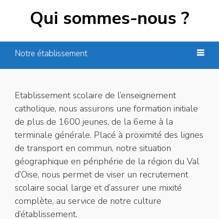
Qui sommes-nous ?
Notre établissement
Etablissement scolaire de l’enseignement
catholique, nous assurons une formation initiale
de plus de 1600 jeunes, de la 6eme à la
terminale générale. Placé à proximité des lignes
de transport en commun, notre situation
géographique en périphérie de la région du Val
d’Oise, nous permet de viser un recrutement
scolaire social large et d’assurer une mixité
complète, au service de notre culture
d’établissement.