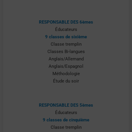
RESPONSABLE DES 6èmes
Éducateurs
9 classes de sixième
Classe tremplin
Classes Bi-langues
Anglais/Allemand
Anglais/Espagnol
Méthodologie
Étude du soir
RESPONSABLE DES 5èmes
Éducateurs
9 classes de cinquième
Classe tremplin