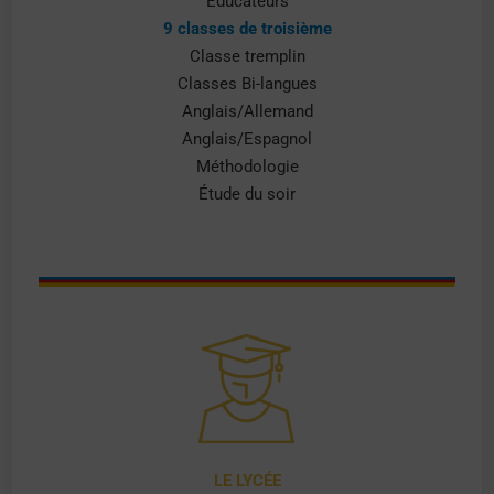
Éducateurs
9 classes de troisième
Classe tremplin
Classes Bi-langues
Anglais/Allemand
Anglais/Espagnol
Méthodologie
Étude du soir
LE LYCÉE