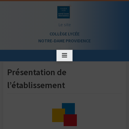
Le site
COLLÈGE LYCÉE
NOTRE-DAME PROVIDENCE
Présentation de
l’établissement