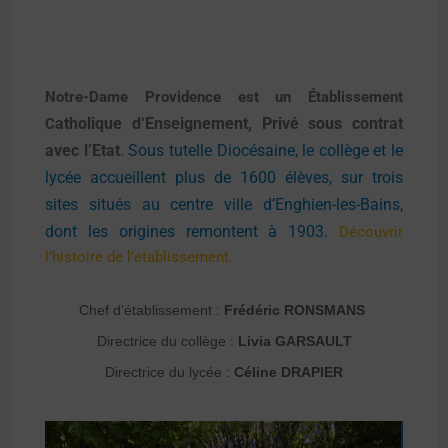
Notre-Dame Providence est un Établissement
atholique
d‘Enseignement, Privé sous contrat
C
avec l’Etat
.
Sous tutelle Diocésaine, le collège et le
lycée accueillent plus de 1600 élèves, sur trois
sites situés au centre ville d’Enghien-les-Bains,
dont les origines remontent à 1903.
Découvrir
l’histoire de l’établissement.
Chef d’établissement :
Frédéric RONSMANS
Directrice du collège :
Livia GARSAULT
Directrice du lycée :
Céline DRAPIER