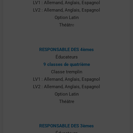
LV1 : Allemand, Anglais, Espagnol
LV2 : Allemand, Anglais, Espagnol
Option Latin
Théâtr
e
RESPONSABLE DES 4èmes
Éducateurs
9 classes de quatrième
Classe tremplin
LV1 : Allemand, Anglais, Espagnol
LV2 : Allemand, Anglais, Espagnol
Option Latin
Théâtre
RESPONSABLE DES 3èmes