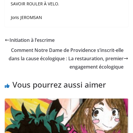
SAVOIR ROULER À VELO.
Joris JEROMSAN
Initiation à l’escrime
Comment Notre Dame de Providence s’inscrit-elle
dans la cause écologique : La restauration, premier
engagement écologique
Vous pourrez aussi aimer