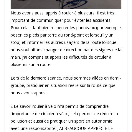
Nous avons aussi appris à rouler à plusieurs, il est très
important de communiquer pour éviter les accidents.
Pour cela il faut bien respecter les panneaux (par exemple
poser les pieds par terre au rond-point et lorsqu’il y un
stop) et informer les autres usagers de la route lorsque
nous souhaitons changer de direction par des signes de la
main. J’ai compris et appris les difficultés de circuler à
plusieurs sur la route.
Lors de la dernière séance, nous sommes allées en demi-
groupe, pratiquer en situation réelle sur la route ce que
nous avons appris.
« Le savoir rouler à vélo m’a permis de comprendre
l’importance de circuler à vélo ; cela permet de réduire la
pollution et aussi de pratiquer un sport en autonomie
avec une responsabilité. J’AI BEAUCOUP APPRÉCIÉ LE