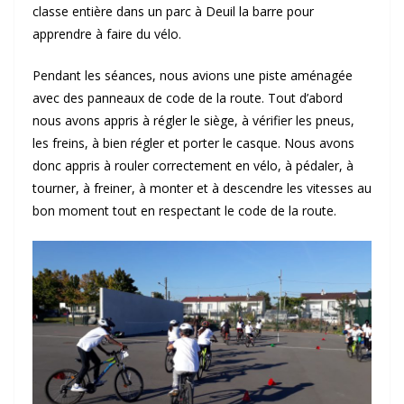
classe entière dans un parc à Deuil la barre pour
apprendre à faire du vélo.
Pendant les séances, nous avions une piste aménagée
avec des panneaux de code de la route. Tout d’abord
nous avons appris à régler le siège, à vérifier les pneus,
les freins, à bien régler et porter le casque. Nous avons
donc appris à rouler correctement en vélo, à pédaler, à
tourner, à freiner, à monter et à descendre les vitesses au
bon moment tout en respectant le code de la route.