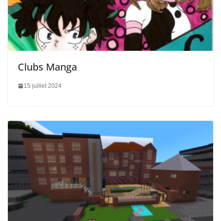
Clubs Manga
15 juillet 2024