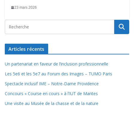
23 mars 2026
Articles récents
Un partenariat en faveur de l’inclusion professionnelle
Les 5e6 et les 5e7 au Forum des Images – TUMO Paris
Spectacle inclusif IME – Notre-Dame Providence
Concours « Course en cours » à l’IUT de Mantes
Une visite au Musée de la chasse et de la nature