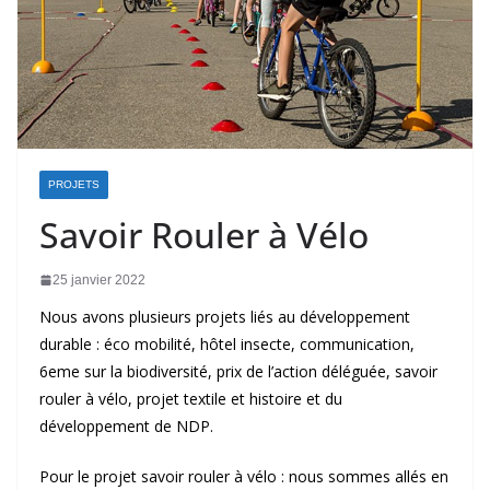
PROJETS
Savoir Rouler à Vélo
25 janvier 2022
Nous avons plusieurs projets liés au développement
durable : éco mobilité, hôtel insecte, communication,
6eme sur la biodiversité, prix de l’action déléguée, savoir
rouler à vélo, projet textile et histoire et du
développement de NDP.
Pour le projet savoir rouler à vélo : nous sommes allés en