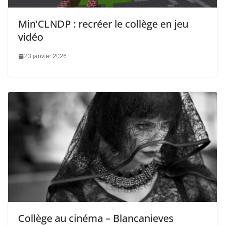
Min’CLNDP : recréer le collège en jeu
vidéo
23 janvier 2026
Collège au cinéma – Blancanieves