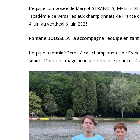
L’équipe composée de Margot STRANGES, My linh DI
l’académie de Versailles aux championnats de France 
4 juin au vendredi 6 juin 2025.
Romane BOUSSELAT a accompagné l’équipe en tant que
L’équipe a terminé 3ème à ces championnats de France d
seaux ! Donc une magnifique performance pour ces 4 é