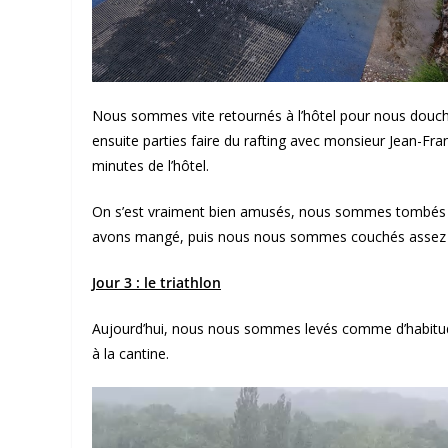
Nous sommes vite retournés à l’hôtel pour nous douche
ensuite parties faire du rafting avec monsieur Jean-Fra
minutes de l’hôtel.
On s’est vraiment bien amusés, nous sommes tombés ple
avons mangé, puis nous nous sommes couchés assez tô
Jour 3 : le triathlon
Aujourd’hui, nous nous sommes levés comme d’habitud
à la cantine.