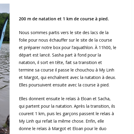
200 m de natation et 1 km de course à pied.
Nous sommes partis vers le site des lacs de la
folie pour nous échauffer sur le site de la course
et préparer notre box pour l’aquathlon. À 11h00, le
départ est lancé. Sasha part à fond pour la
natation, il sort en tête, fait sa transition et
termine sa course il passe le chouchou à My Linh
et Margot, qui enchaînent avec la natation à deux.
Elles poursuivent ensuite avec la course à pied.
Elles donnent ensuite le relais à Eloan et Sacha,
qui partent pour la natation. Après la transition, ils
courent 1 km, puis les garçons passent le relais à
My Linh qui refait la même chose. Enfin, elle
donne le relais à Margot et Eloan pour le duo