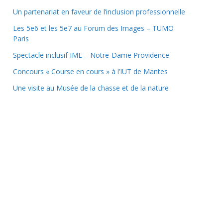
Un partenariat en faveur de l’inclusion professionnelle
Les 5e6 et les 5e7 au Forum des Images – TUMO
Paris
Spectacle inclusif IME – Notre-Dame Providence
Concours « Course en cours » à l’IUT de Mantes
Une visite au Musée de la chasse et de la nature