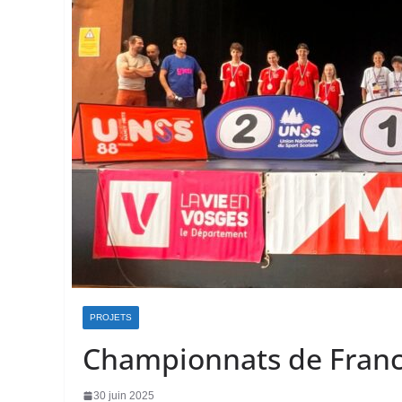
PROJETS
Championnats de France
30 juin 2025