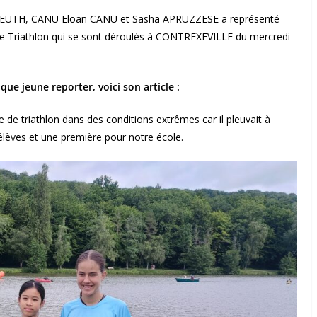
LEUTH, CANU Eloan CANU et Sasha APRUZZESE a représenté
de Triathlon qui se sont déroulés à CONTREXEVILLE du mercredi
 jeune reporter, voici son article :
e triathlon dans des conditions extrêmes car il pleuvait à
lèves et une première pour notre école.