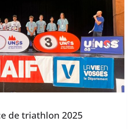
 de triathlon 2025