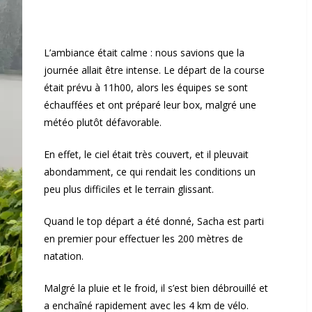
L’ambiance était calme : nous savions que la
journée allait être intense. Le départ de la course
était prévu à 11h00, alors les équipes se sont
échauffées et ont préparé leur box, malgré une
météo plutôt défavorable.
En effet, le ciel était très couvert, et il pleuvait
abondamment, ce qui rendait les conditions un
peu plus difficiles et le terrain glissant.
Quand le top départ a été donné, Sacha est parti
en premier pour effectuer les 200 mètres de
natation.
Malgré la pluie et le froid, il s’est bien débrouillé et
a enchaîné rapidement avec les 4 km de vélo.