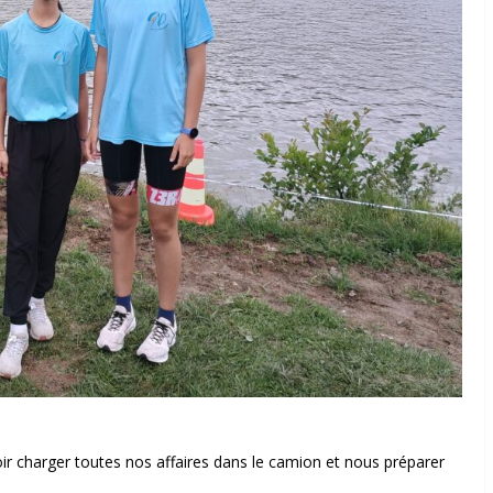
ir charger toutes nos affaires dans le camion et nous préparer