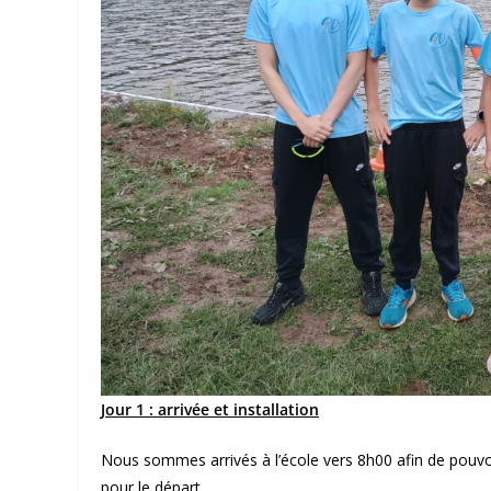
Jour 1 : arrivée et installation
Nous sommes arrivés à l’école vers 8h00 afin de pouvo
pour le départ.