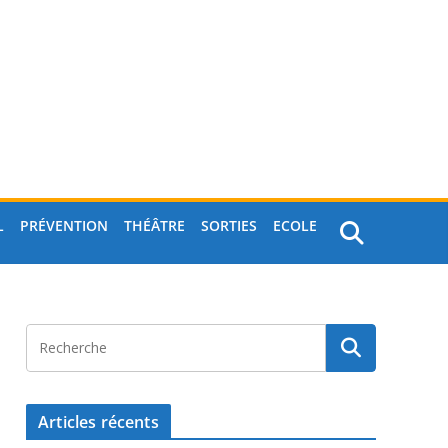
L
PRÉVENTION
THÉÂTRE
SORTIES
ECOLE
Articles récents