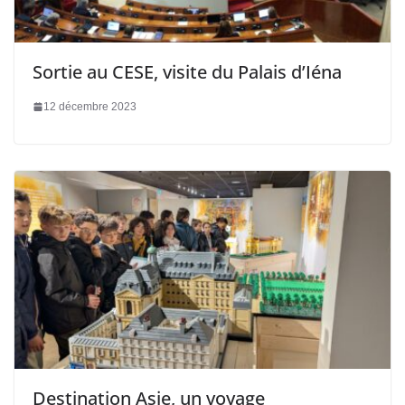
Sortie au CESE, visite du Palais d’Iéna
12 décembre 2023
Destination Asie, un voyage