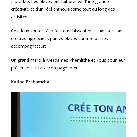
jeu vidéo. Les élèves ont fait preuve d’une grande
créativité et d’un réel enthousiasme tout au long des
activités.
Ces deux sorties, à la fois enrichissantes et ludiques, ont
été très appréciées par les élèves comme par les
accompagnateurs.
Un grand merci à Mesdames Khemliche et Yous pour leur
présence et leur accompagnement.
Karine Brahamcha