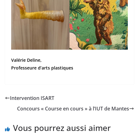
Valérie Deline,
Professeure d’arts plastiques
Intervention ISART
Concours « Course en cours » à l’IUT de Mantes
Vous pourrez aussi aimer