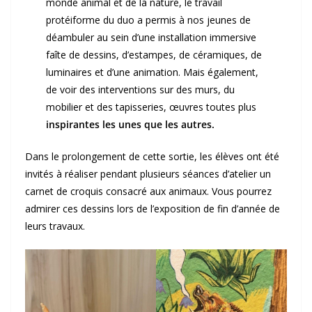
monde animal et de la nature, le travail
protéiforme du duo a permis à nos jeunes de
déambuler au sein d’une installation immersive
faîte de dessins, d’estampes, de céramiques, de
luminaires et d’une animation. Mais également,
de voir des interventions sur des murs, du
mobilier et des tapisseries, œuvres toutes plus
inspirantes les unes que les autres.
Dans le prolongement de cette sortie, les élèves ont été
invités à réaliser pendant plusieurs séances d’atelier un
carnet de croquis consacré aux animaux. Vous pourrez
admirer ces dessins lors de l’exposition de fin d’année de
leurs travaux.