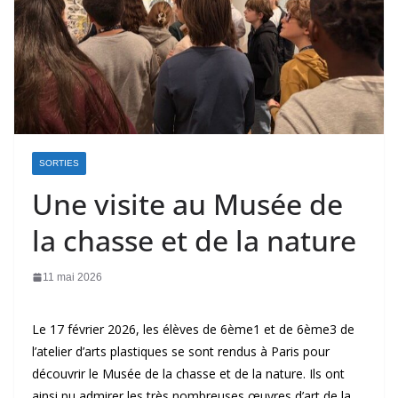
SORTIES
Une visite au Musée de
la chasse et de la nature
11 mai 2026
Le 17 février 2026, les élèves de 6ème1 et de 6ème3 de
l’atelier d’arts plastiques se sont rendus à Paris pour
découvrir le Musée de la chasse et de la nature. Ils ont
ainsi pu admirer les très nombreuses œuvres d’art de la