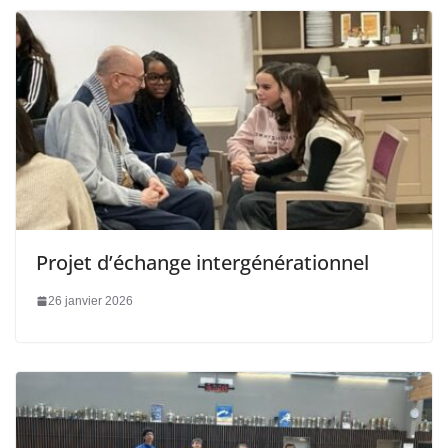
Projet d’échange intergénérationnel
26 janvier 2026