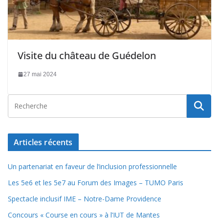
Visite du château de Guédelon
27 mai 2024
Articles récents
Un partenariat en faveur de l’inclusion professionnelle
Les 5e6 et les 5e7 au Forum des Images – TUMO Paris
Spectacle inclusif IME – Notre-Dame Providence
Concours « Course en cours » à l’IUT de Mantes