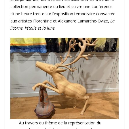
collection permanente du lieu et suivre une conférence
d’une heure trente sur l’exposition temporaire consacrée
aux artistes Florentine et Alexandre Lamarche-Ovize,
La
licorne, l’étoile et la lune
.
Au travers du thème de la représentation du