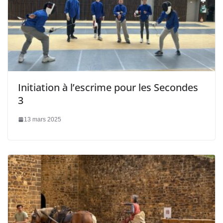
Initiation à l’escrime pour les Secondes
3
13 mars 2025