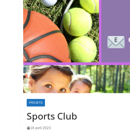
PROJETS
Sports Club
18 avril 2023