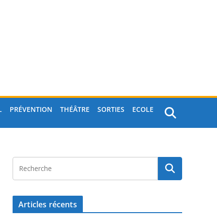
L
PRÉVENTION
THÉÂTRE
SORTIES
ECOLE
Articles récents