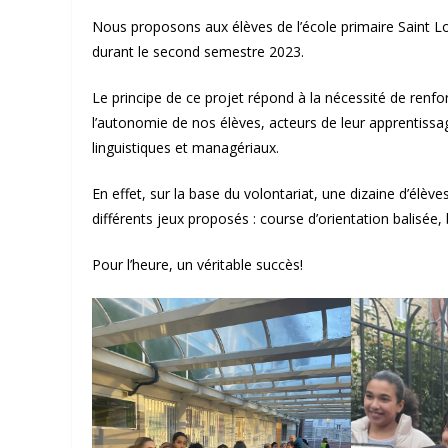
Nous proposons aux élèves de l’école primaire Saint Lo
durant le second semestre 2023.
Le principe de ce projet répond à la nécessité de renfo
l’autonomie de nos élèves, acteurs de leur apprentissag
linguistiques et managériaux.
En effet, sur la base du volontariat, une dizaine d’élève
différents jeux proposés : course d’orientation balisée
Pour l’heure, un véritable succès!