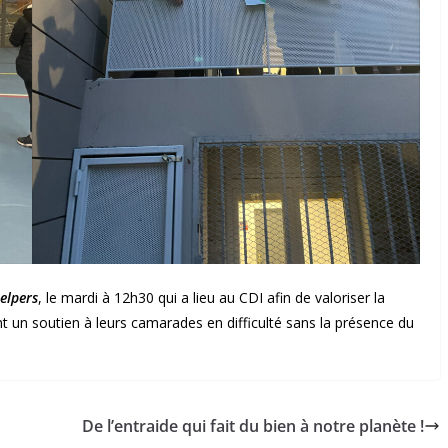
elpers
, le mardi à 12h30 qui a lieu au CDI afin de valoriser la
ent un soutien à leurs camarades en difficulté sans la présence du
De l’entraide qui fait du bien à notre planète !