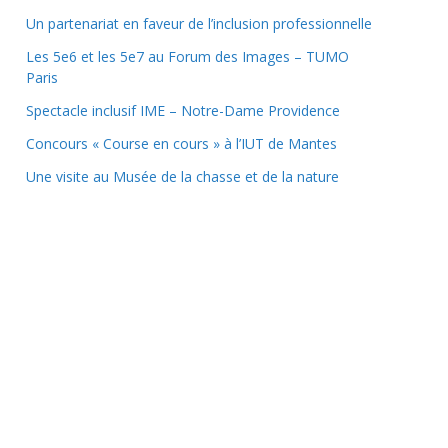
Un partenariat en faveur de l’inclusion professionnelle
Les 5e6 et les 5e7 au Forum des Images – TUMO
Paris
Spectacle inclusif IME – Notre-Dame Providence
Concours « Course en cours » à l’IUT de Mantes
Une visite au Musée de la chasse et de la nature