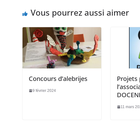
Vous pourrez aussi aimer
Concours d’alebrijes
Projets
l’associ
9 février 2024
DOCEN
11 mars 20