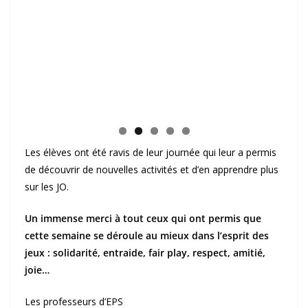
Les élèves ont été ravis de leur journée qui leur a permis
de découvrir de nouvelles activités et d’en apprendre plus
sur les JO.
Un immense merci à tout ceux qui ont permis que
cette semaine se déroule au mieux dans l’esprit des
jeux : solidarité, entraide, fair play, respect, amitié,
joie…
Les professeurs d’EPS