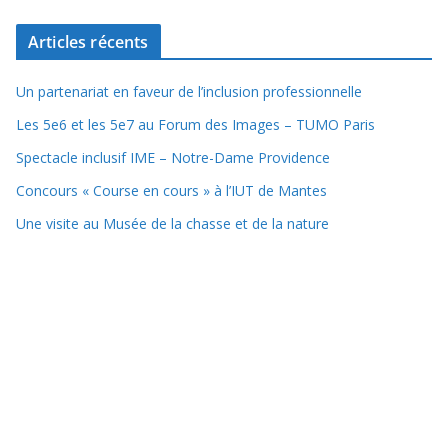
Articles récents
Un partenariat en faveur de l’inclusion professionnelle
Les 5e6 et les 5e7 au Forum des Images – TUMO Paris
Spectacle inclusif IME – Notre-Dame Providence
Concours « Course en cours » à l’IUT de Mantes
Une visite au Musée de la chasse et de la nature