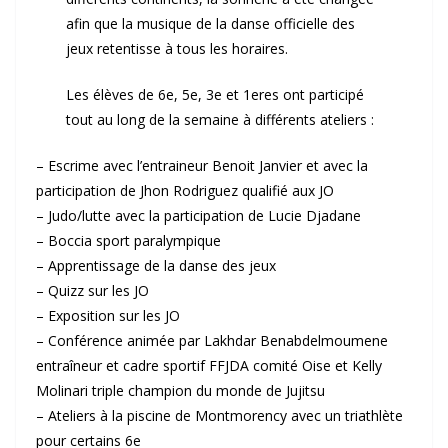
afin que la musique de la danse officielle des
jeux retentisse à tous les horaires.
Les élèves de 6e, 5e, 3e et 1eres ont participé
tout au long de la semaine à différents ateliers :
– Escrime avec l’entraineur Benoit Janvier et avec la
participation de Jhon Rodriguez qualifié aux JO
– Judo/lutte avec la participation de Lucie Djadane
– Boccia sport paralympique
– Apprentissage de la danse des jeux
– Quizz sur les JO
– Exposition sur les JO
– Conférence animée par Lakhdar Benabdelmoumene
entraîneur et cadre sportif FFJDA comité Oise et Kelly
Molinari triple champion du monde de Jujitsu
– Ateliers à la piscine de Montmorency avec un triathlète
pour certains 6e