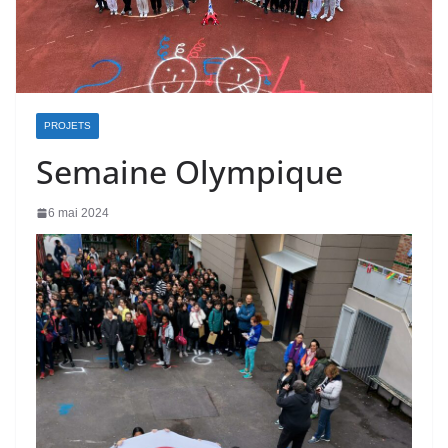
PROJETS
Semaine Olympique
6 mai 2024