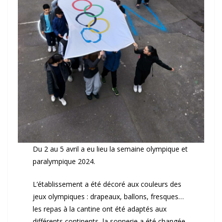
Du 2 au 5 avril a eu lieu la semaine olympique et
paralympique 2024.
L’établissement a été décoré aux couleurs des
jeux olympiques : drapeaux, ballons, fresques…
les repas à la cantine ont été adaptés aux
différents continents, la sonnerie a été changée