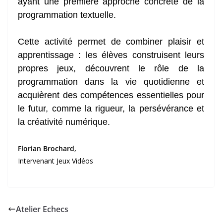
ayant une première approche concrète de la
programmation textuelle.
Cette activité permet de combiner plaisir et
apprentissage : les élèves construisent leurs
propres jeux, découvrent le rôle de la
programmation dans la vie quotidienne et
acquièrent des compétences essentielles pour
le futur, comme la rigueur, la persévérance et
la créativité numérique.
Florian Brochard,
Intervenant Jeux Vidéos
Atelier Echecs