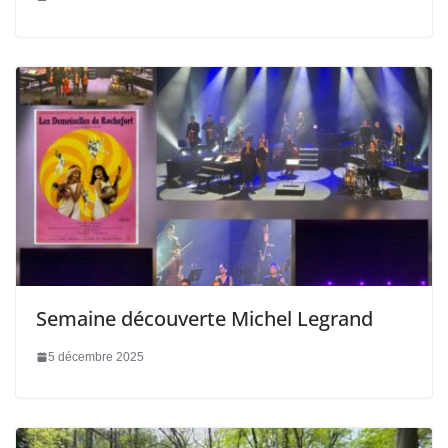
Semaine découverte Michel Legrand
5 décembre 2025