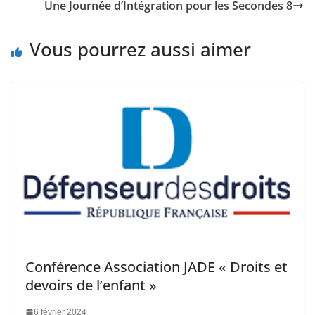
Une Journée d’Intégration pour les Secondes 8
Vous pourrez aussi aimer
Conférence Association JADE « Droits et
devoirs de l’enfant »
6 février 2024