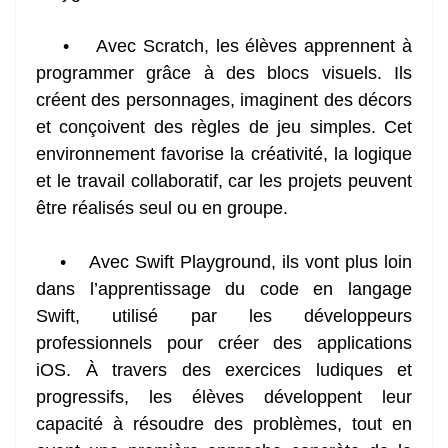
• Avec Scratch, les élèves apprennent à
programmer grâce à des blocs visuels. Ils
créent des personnages, imaginent des décors
et conçoivent des règles de jeu simples. Cet
environnement favorise la créativité, la logique
et le travail collaboratif, car les projets peuvent
être réalisés seul ou en groupe.
• Avec Swift Playground, ils vont plus loin
dans l’apprentissage du code en langage
Swift, utilisé par les développeurs
professionnels pour créer des applications
iOS. À travers des exercices ludiques et
progressifs, les élèves développent leur
capacité à résoudre des problèmes, tout en