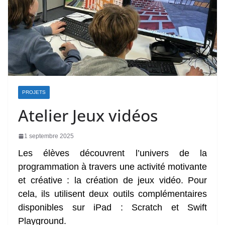
PROJETS
Atelier Jeux vidéos
1 septembre 2025
Les élèves découvrent l’univers de la
programmation à travers une activité motivante
et créative : la création de jeux vidéo. Pour
cela, ils utilisent deux outils complémentaires
disponibles sur iPad : Scratch et Swift
Playground.