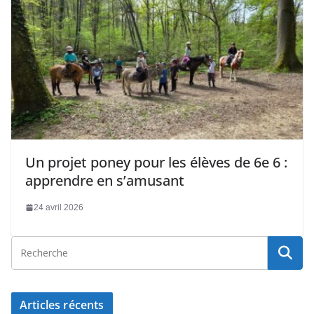
Un projet poney pour les élèves de 6e 6 :
apprendre en s’amusant
24 avril 2026
Articles récents