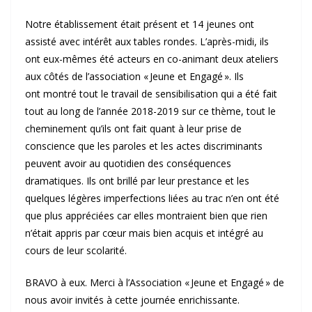
Notre établissement était présent et 14 jeunes ont
assisté avec intérêt aux tables rondes. L’après-midi, ils
ont eux-mêmes été acteurs en co-animant deux ateliers
aux côtés de l’association « Jeune et Engagé ». Ils
ont montré tout le travail de sensibilisation qui a été fait
tout au long de l’année 2018-2019 sur ce thème, tout le
cheminement qu’ils ont fait quant à leur prise de
conscience que les paroles et les actes discriminants
peuvent avoir au quotidien des conséquences
dramatiques. Ils ont brillé par leur prestance et les
quelques légères imperfections liées au trac n’en ont été
que plus appréciées car elles montraient bien que rien
n’était appris par cœur mais bien acquis et intégré au
cours de leur scolarité.
BRAVO à eux. Merci à l’Association « Jeune et Engagé » de
nous avoir invités à cette journée enrichissante.