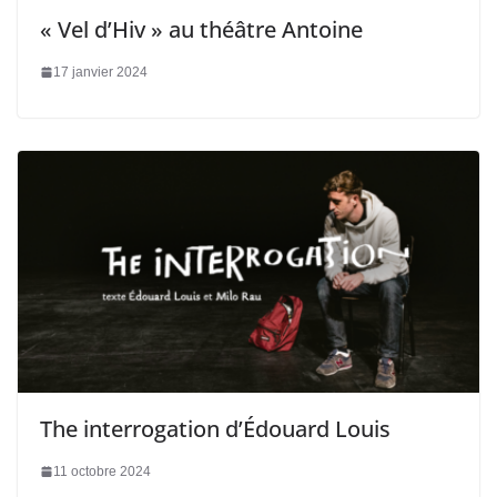
« Vel d’Hiv » au théâtre Antoine
17 janvier 2024
The interrogation d’Édouard Louis
11 octobre 2024