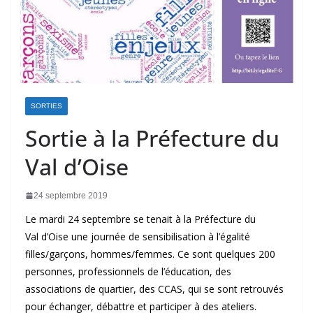
SORTIES
Sortie à la Préfecture du
Val d’Oise
24 septembre 2019
Le mardi 24 septembre se tenait à la Préfecture du
Val d’Oise une journée de sensibilisation à l’égalité
filles/garçons, hommes/femmes. Ce sont quelques 200
personnes, professionnels de l’éducation, des
associations de quartier, des CCAS, qui se sont retrouvés
pour échanger, débattre et participer à des ateliers.