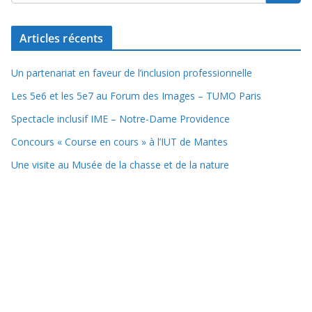
Articles récents
Un partenariat en faveur de l’inclusion professionnelle
Les 5e6 et les 5e7 au Forum des Images – TUMO Paris
Spectacle inclusif IME – Notre-Dame Providence
Concours « Course en cours » à l’IUT de Mantes
Une visite au Musée de la chasse et de la nature