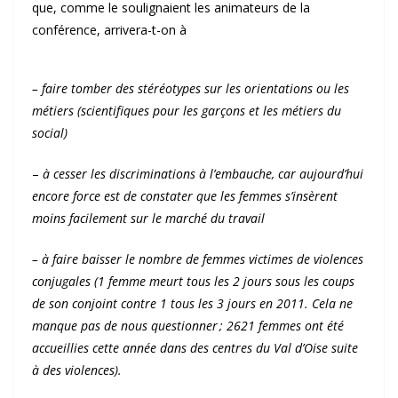
que, comme le soulignaient les animateurs de la
conférence, arrivera-t-on à
– faire tomber des stéréotypes sur les orientations ou les
métiers (scientifiques pour les garçons et les métiers du
social)
–
à cesser les discriminations à l’embauche, car aujourd’hui
encore force est de constater que les femmes s’insèrent
moins facilement sur le marché du travail
– à faire baisser le nombre de femmes victimes de violences
conjugales (1 femme meurt tous les 2 jours sous les coups
de son conjoint contre 1 tous les 3 jours en 2011. Cela ne
manque pas de nous questionner ; 2621 femmes ont été
accueillies cette année dans des centres du Val d’Oise suite
à des violences).