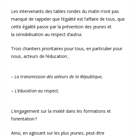
Les intervenants des tables rondes du matin n’ont pas
manqué de rappeler que l’égalité est l’affaire de tous, que
cette égalité passe par la prévention des jeunes et
la sensibilisation au respect d’autrui.
Trois chantiers prioritaires pour tous, en particulier pour
nous, acteurs de l’éducation ;
– La transmission des valeurs de la République,
–
L’éducation au respect,
L’engagement sur la mixité dans les formations et
l’orientation ?
Ainsi, en agissant sur les plus jeunes, peut-être