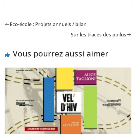
Eco-école : Projets annuels / bilan
Sur les traces des poilus
Vous pourrez aussi aimer