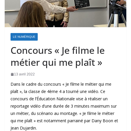
LE NUMÉRIQUE
Concours « Je filme le
métier qui me plaît »
13 avril 2022
Dans le cadre du concours « Je filme le métier qui me
plaît », la classe de 4ème 4 a tourné une vidéo. Ce
concours de l’Éducation Nationale vise à réaliser un
reportage vidéo d’une durée de 3 minutes maximum sur
un métier, du scénario au montage. « Je filme le métier
qui me plaît » est notamment parrainé par Dany Boon et
Jean Dujardin.