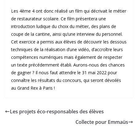
Les 4ème 4 ont donc réalisé un film qui décrivait le métier
de restaurateur scolaire. Ce film présentera une
introduction ludique du choix du métier, des plans de
coupe de la cantine, ainsi qu’une interview du personnel.
Cet exercice a permis aux élèves de découvrir les dessous
techniques de la réalisation d’une vidéo, d’accroître leurs
compétences numériques mais également de respecter
un texte précédemment établi. Aurons-nous des chances
de gagner ? Il nous faut attendre le 31 mai 2022 pour
connaître les résultats du concours, qui seront dévoilés
au Grand Rex à Paris !
Les projets éco-responsables des élèves
Collecte pour Emmaüs