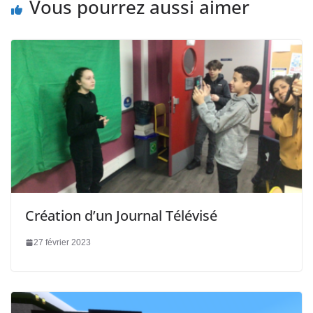
Vous pourrez aussi aimer
Création d’un Journal Télévisé
27 février 2023