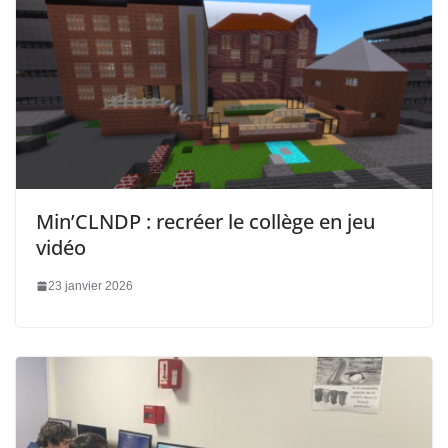
Min’CLNDP : recréer le collège en jeu
vidéo
23 janvier 2026