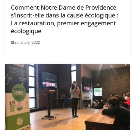
Comment Notre Dame de Providence
s’inscrit-elle dans la cause écologique :
La restauration, premier engagement
écologique
25 janvier 2022