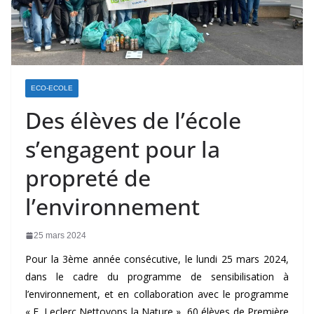
ECO-ECOLE
Des élèves de l’école
s’engagent pour la
propreté de
l’environnement
25 mars 2024
Pour la 3
ème
année consécutive, le lundi 25 mars 2024,
dans le cadre du programme de sensibilisation à
l’environnement, et en collaboration avec le programme
« E. Leclerc Nettoyons la Nature », 60 élèves de Première