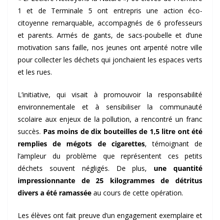
1 et de Terminale 5 ont entrepris une action éco-
citoyenne remarquable, accompagnés de 6 professeurs
et parents. Armés de gants, de sacs-poubelle et d’une
motivation sans faille, nos jeunes ont arpenté notre ville
pour collecter les déchets qui jonchaient les espaces verts
et les rues.
L’initiative, qui visait à promouvoir la responsabilité
environnementale et à sensibiliser la communauté
scolaire aux enjeux de la pollution, a rencontré un franc
succès.
Pas moins de dix bouteilles de 1,5 litre ont été
remplies de mégots de cigarettes
, témoignant de
l’ampleur du problème que représentent ces petits
déchets souvent négligés. De plus,
une quantité
impressionnante de 25 kilogrammes de détritus
divers a été ramassée
au cours de cette opération.
Les élèves ont fait preuve d’un engagement exemplaire et