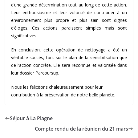
d’une grande détermination tout au long de cette action.
Leur enthousiasme et leur volonté de contribuer à un
environnement plus propre et plus sain sont dignes
d’éloges. Ces actions paraissent simples mais sont
significatives.
En conclusion, cette opération de nettoyage a été un
véritable succès, tant sur le plan de la sensibilisation que
de l’action concrète. Elle sera reconnue et valorisée dans
leur dossier Parcoursup.
Nous les félicitons chaleureusement pour leur
contribution à la préservation de notre belle planète.
Séjour à La Plagne
Compte rendu de la réunion du 21 mars