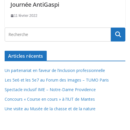
Journée AntiGaspi
11 février 2022
Articles récents
Un partenariat en faveur de l’inclusion professionnelle
Les 5e6 et les 5e7 au Forum des Images – TUMO Paris
Spectacle inclusif IME – Notre-Dame Providence
Concours « Course en cours » à l’IUT de Mantes
Une visite au Musée de la chasse et de la nature