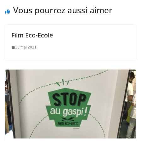
Vous pourrez aussi aimer
Film Eco-Ecole
13 mai 2021