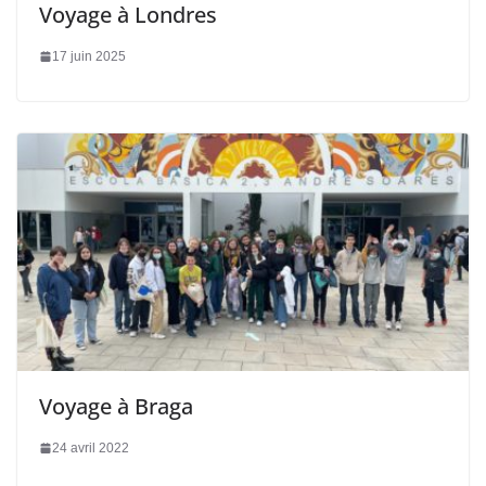
Voyage à Londres
17 juin 2025
Voyage à Braga
24 avril 2022