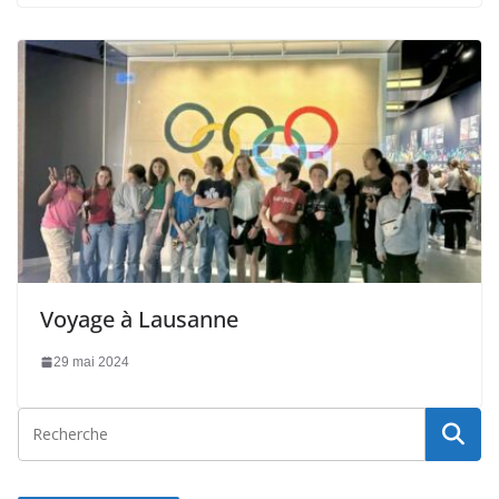
Voyage à Lausanne
29 mai 2024