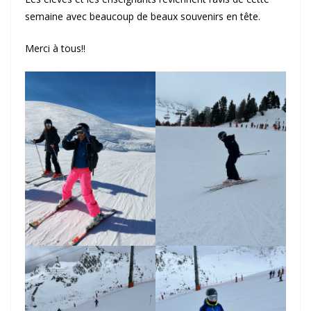
semaine avec beaucoup de beaux souvenirs en tête.
Merci à tous!!