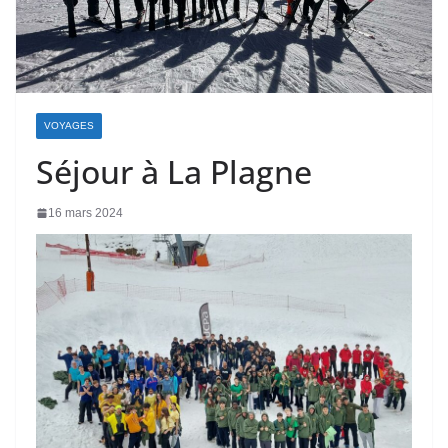
VOYAGES
Séjour à La Plagne
16 mars 2024