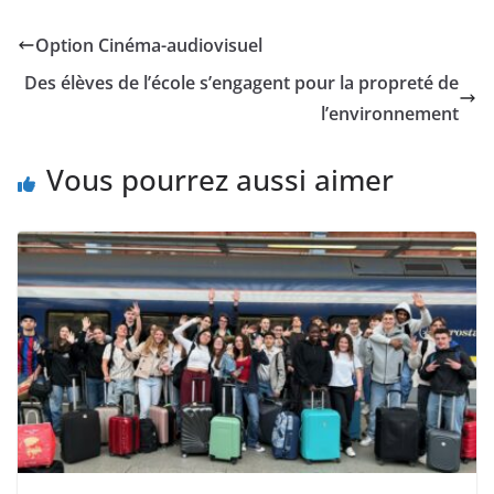
Option Cinéma-audiovisuel
Des élèves de l’école s’engagent pour la propreté de
l’environnement
Vous pourrez aussi aimer