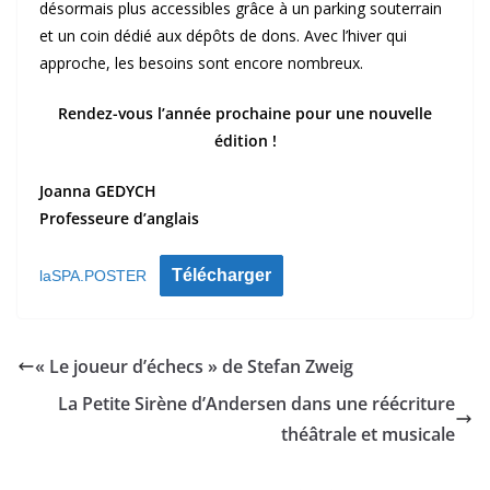
désormais plus accessibles grâce à un parking souterrain
et un coin dédié aux dépôts de dons. Avec l’hiver qui
approche, les besoins sont encore nombreux.
Rendez-vous l’année prochaine pour une nouvelle
édition !
Joanna GEDYCH
Professeure d’anglais
Télécharger
laSPA.POSTER
« Le joueur d’échecs » de Stefan Zweig
La Petite Sirène d’Andersen dans une réécriture
théâtrale et musicale