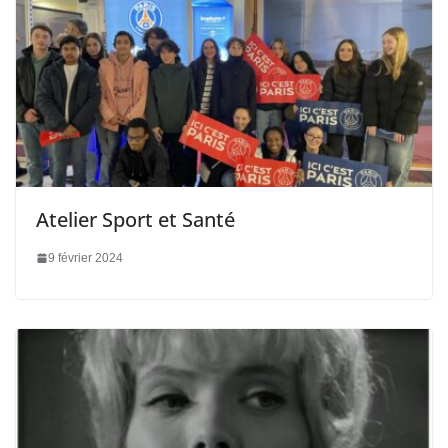
Atelier Sport et Santé
9 février 2024