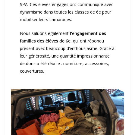
SPA. Ces élèves engagés ont communiqué avec
dynamisme dans toutes les classes de 6e pour
mobiliser leurs camarades.
Nous saluons également
l’engagement des
familles des élèves de 6e
, qui ont répondu
présent avec beaucoup d’enthousiasme. Grâce à
leur générosité, une quantité impressionnante
de dons a été réunie : nourriture, accessoires,
couvertures.