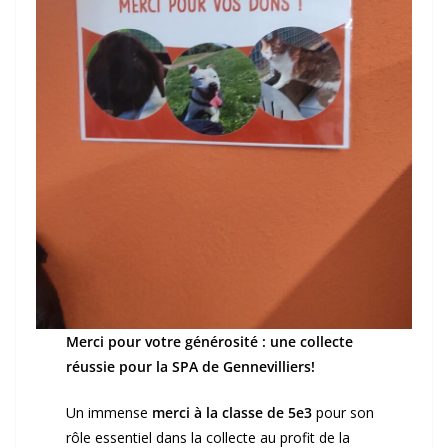
Merci pour votre générosité : une collecte
réussie pour la SPA de Gennevilliers!
Un immense
merci à la classe de 5e3
pour son
rôle essentiel dans la collecte au profit de la