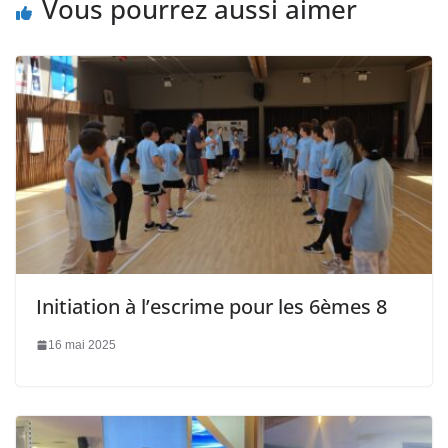
Vous pourrez aussi aimer
Initiation à l’escrime pour les 6èmes 8
16 mai 2025