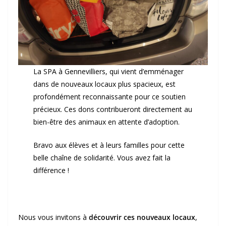
La SPA à Gennevilliers, qui vient d’emménager
dans de nouveaux locaux plus spacieux, est
profondément reconnaissante pour ce soutien
précieux. Ces dons contribueront directement au
bien-être des animaux en attente d’adoption.
Bravo aux élèves et à leurs familles pour cette
belle chaîne de solidarité. Vous avez fait la
différence !
Nous vous invitons à
découvrir ces nouveaux locaux
,