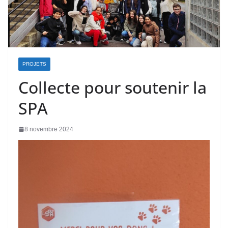
PROJETS
Collecte pour soutenir la
SPA
8 novembre 2024