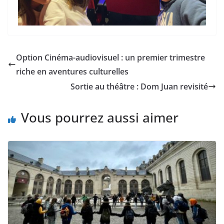
Option Cinéma-audiovisuel : un premier trimestre
riche en aventures culturelles
Sortie au théâtre : Dom Juan revisité
Vous pourrez aussi aimer