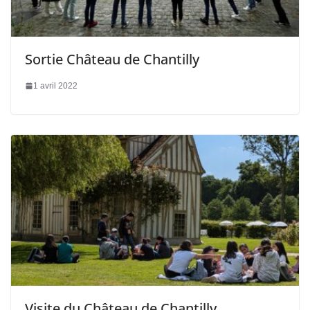
Sortie Château de Chantilly
1 avril 2022
Visite du Château de Chantilly