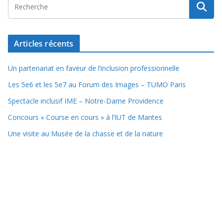
Articles récents
Un partenariat en faveur de l’inclusion professionnelle
Les 5e6 et les 5e7 au Forum des Images – TUMO Paris
Spectacle inclusif IME – Notre-Dame Providence
Concours « Course en cours » à l’IUT de Mantes
Une visite au Musée de la chasse et de la nature