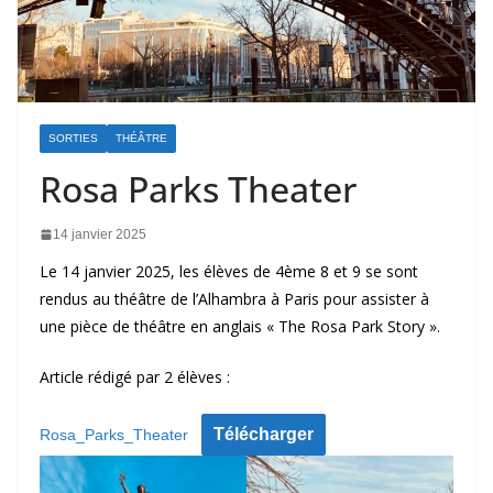
SORTIES
THÉÂTRE
Rosa Parks Theater
14 janvier 2025
Le 14 janvier 2025, les élèves de 4ème 8 et 9 se sont
rendus au théâtre de l’Alhambra à Paris pour assister à
une pièce de théâtre en anglais « The Rosa Park Story ».
Article rédigé par 2 élèves :
Télécharger
Rosa_Parks_Theater