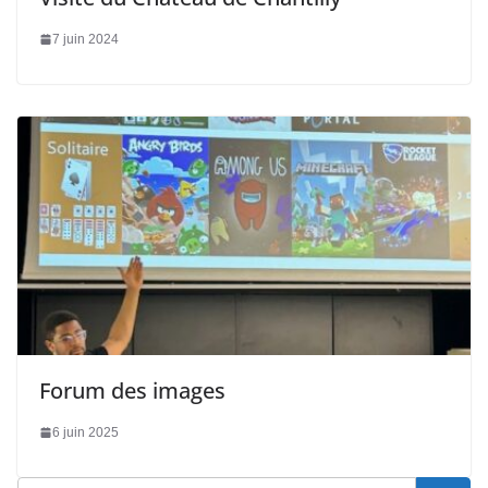
7 juin 2024
Forum des images
6 juin 2025