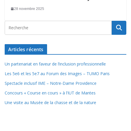
28 novembre 2025
Articles récents
Un partenariat en faveur de l’inclusion professionnelle
Les 5e6 et les 5e7 au Forum des Images – TUMO Paris
Spectacle inclusif IME – Notre-Dame Providence
Concours « Course en cours » à l’IUT de Mantes
Une visite au Musée de la chasse et de la nature