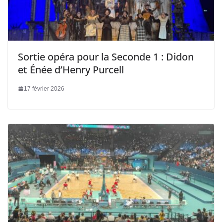
Sortie opéra pour la Seconde 1 : Didon
et Énée d’Henry Purcell
17 février 2026