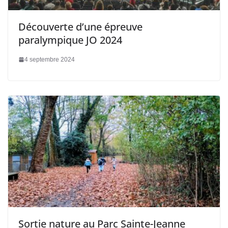
Découverte d’une épreuve
paralympique JO 2024
4 septembre 2024
Sortie nature au Parc Sainte-Jeanne