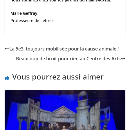
Marie Geffray,
Professeure de Lettres
La 5e3, toujours mobilisée pour la cause animale !
Beaucoup de bruit pour rien au Centre des Arts
Vous pourrez aussi aimer