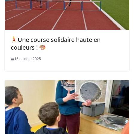
Une course solidaire haute en
couleurs !
15 octobre 2025