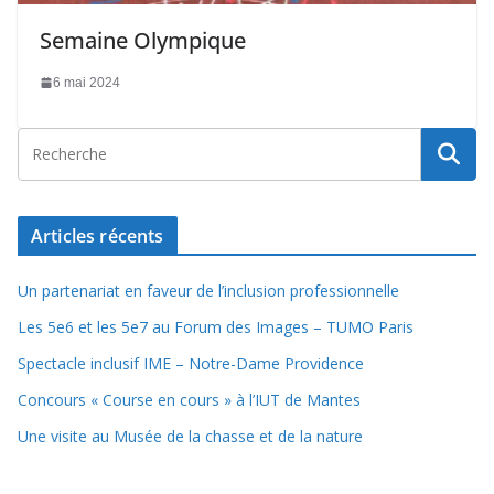
Semaine Olympique
6 mai 2024
Articles récents
Un partenariat en faveur de l’inclusion professionnelle
Les 5e6 et les 5e7 au Forum des Images – TUMO Paris
Spectacle inclusif IME – Notre-Dame Providence
Concours « Course en cours » à l’IUT de Mantes
Une visite au Musée de la chasse et de la nature