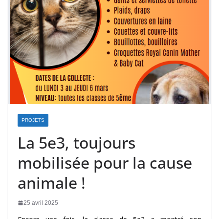
PROJETS
La 5e3, toujours
mobilisée pour la cause
animale !
25 avril 2025