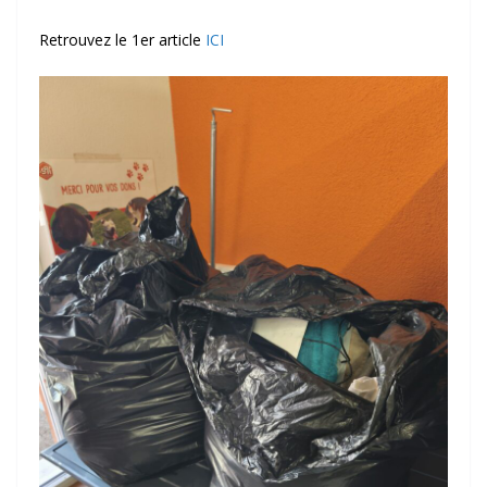
Retrouvez le 1er article
ICI