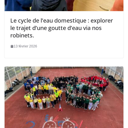
Le cycle de l’eau domestique : explorer
le trajet d’une goutte d’eau via nos
robinets.
13 février 2026