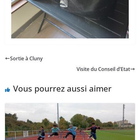
Sortie à Cluny
Visite du Conseil d’Etat
Vous pourrez aussi aimer