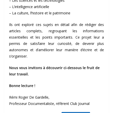
– Les sciences et les technologies
– L’intelligence artificielle
– La culture, l’histoire et le patrimoine
Ils ont exploré ces sujets en détail afin de rédiger des
articles complets, regroupant les informations
essentielles et les points importants. Ce projet leur a
permis de satisfaire leur curiosité, de devenir plus
autonomes et d’améliorer leur manière d’écrire et de
s’organiser.
Nous vous invitons à découvrir ci-dessous le fruit de
leur travail.
Bonne lecture !
Rémi Roger De Gardelle,
Professeur Documentaliste, référent Club Journal