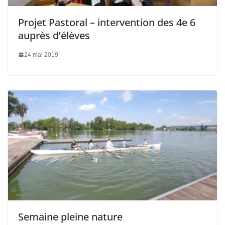
Projet Pastoral – intervention des 4e 6
auprès d’élèves
24 mai 2019
Semaine pleine nature