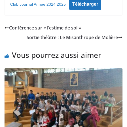
Télécharger
Club Journal Annee 2024 2025
Conférence sur « l’estime de soi »
Sortie théâtre : Le Misanthrope de Molière
Vous pourrez aussi aimer