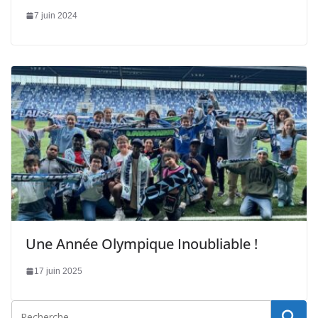
7 juin 2024
Une Année Olympique Inoubliable !
17 juin 2025