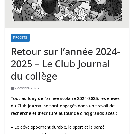
PROJETS
Retour sur l’année 2024-
2025 – Le Club Journal
du collège
2 octobre 2025
Tout au long de l’année scolaire 2024-2025, les élèves
du Club Journal se sont engagés dans un travail de
recherche et d’écriture autour de cinq grands axes :
– Le développement durable, le sport et la santé