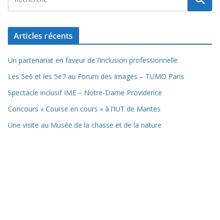
Articles récents
Un partenariat en faveur de l’inclusion professionnelle
Les 5e6 et les 5e7 au Forum des Images – TUMO Paris
Spectacle inclusif IME – Notre-Dame Providence
Concours « Course en cours » à l’IUT de Mantes
Une visite au Musée de la chasse et de la nature