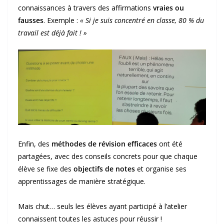
connaissances à travers des affirmations
vraies ou
fausses
. Exemple :
« Si je suis concentré en classe, 80 % du
travail est déjà fait ! »
Enfin, des
méthodes de révision efficaces
ont été
partagées, avec des conseils concrets pour que chaque
élève se fixe des
objectifs de notes
et organise ses
apprentissages de manière stratégique.
Mais chut… seuls les élèves ayant participé à l’atelier
connaissent toutes les astuces pour réussir !