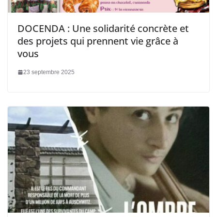
DOCENDA : Une solidarité concrète et
des projets qui prennent vie grâce à
vous
23 septembre 2025