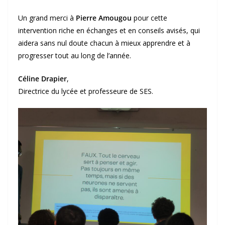
Un grand merci à
Pierre Amougou
pour cette
intervention riche en échanges et en conseils avisés, qui
aidera sans nul doute chacun à mieux apprendre et à
progresser tout au long de l’année.
Céline Drapier
,
Directrice du lycée et professeure de SES.