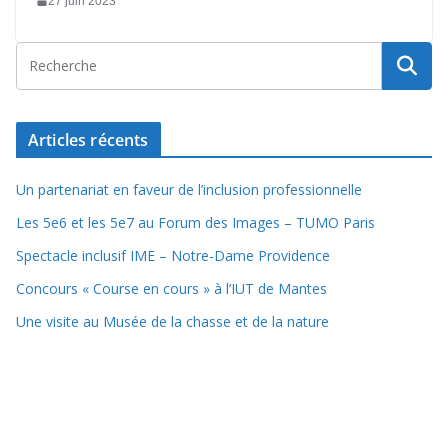
27 juin 2023
Articles récents
Un partenariat en faveur de l’inclusion professionnelle
Les 5e6 et les 5e7 au Forum des Images – TUMO Paris
Spectacle inclusif IME – Notre-Dame Providence
Concours « Course en cours » à l’IUT de Mantes
Une visite au Musée de la chasse et de la nature