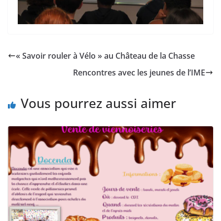
« Savoir rouler à Vélo » au Château de la Chasse
Rencontres avec les jeunes de l’IME
Vous pourrez aussi aimer