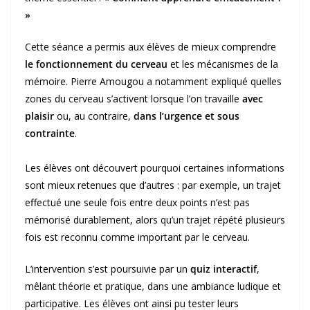
»
Cette séance a permis aux élèves de mieux comprendre
le fonctionnement du cerveau
et les mécanismes de la
mémoire. Pierre Amougou a notamment expliqué quelles
zones du cerveau s’activent lorsque l’on travaille
avec
plaisir
ou, au contraire,
dans l’urgence et sous
contrainte
.
Les élèves ont découvert pourquoi certaines informations
sont mieux retenues que d’autres : par exemple, un trajet
effectué une seule fois entre deux points n’est pas
mémorisé durablement, alors qu’un trajet répété plusieurs
fois est reconnu comme important par le cerveau.
L’intervention s’est poursuivie par un
quiz interactif
,
mêlant théorie et pratique, dans une ambiance ludique et
participative. Les élèves ont ainsi pu tester leurs