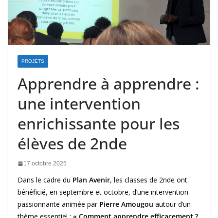
PROJETS
Apprendre à apprendre :
une intervention
enrichissante pour les
élèves de 2nde
17 octobre 2025
Dans le cadre du
Plan Avenir
, les classes de 2nde ont
bénéficié, en septembre et octobre, d’une intervention
passionnante animée par
Pierre Amougou
autour d’un
thème essentiel :
« Comment apprendre efficacement ?