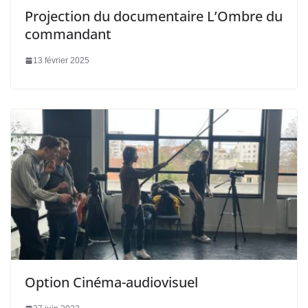
Projection du documentaire L’Ombre du
commandant
13 février 2025
Option Cinéma-audiovisuel