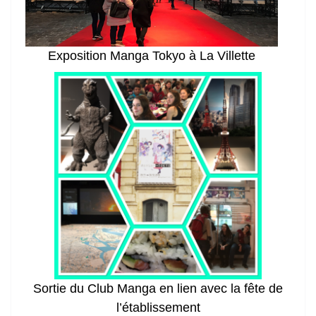
Exposition Manga Tokyo à La Villette
Sortie du Club Manga en lien avec la fête de
l’établissement