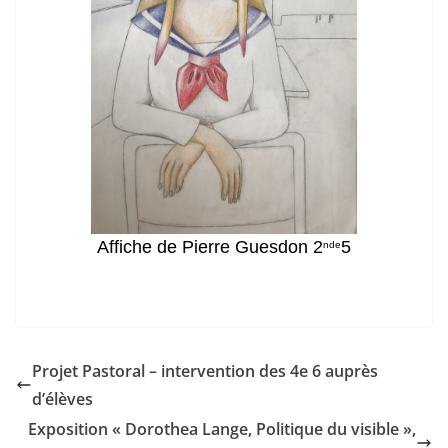
Affiche de Pierre Guesdon 2
5
nde
Projet Pastoral – intervention des 4e 6 auprès
d’élèves
Exposition « Dorothea Lange, Politique du visible »,