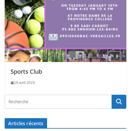
Sports Club
18 avril 2023
Articles récents