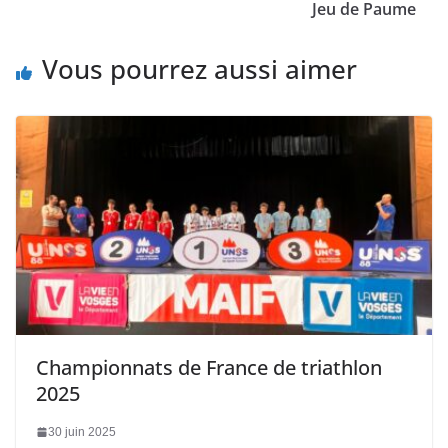
Jeu de Paume
Vous pourrez aussi aimer
Championnats de France de triathlon
2025
30 juin 2025