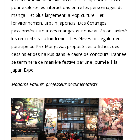
pour explorer les interactions entre les personnages de
manga – et plus largement la Pop culture – et
l’environnement urbain japonais. Des échanges
passionnés autour des mangas et nouveautés ont animé
les rencontres du lundi midi. Les élèves ont également
participé au Prix Mangawa, proposé des affiches, des
dessins et des haïkus dans le cadre de concours. L’année
se terminera de manière festive par une journée à la
Japan Expo.
Madame Paillier, professeur documentaliste