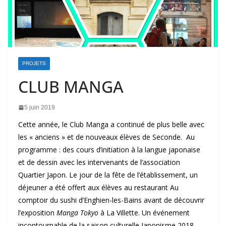
PROJETS
CLUB MANGA
5 juin 2019
Cette année, le Club Manga a continué de plus belle avec
les « anciens » et de nouveaux élèves de Seconde. Au
programme : des cours d’initiation à la langue japonaise
et de dessin avec les intervenants de l’association
Quartier Japon. Le jour de la fête de l’établissement, un
déjeuner a été offert aux élèves au restaurant Au
comptoir du sushi d’Enghien-les-Bains avant de découvrir
l’exposition
Manga Tokyo
à La Villette. Un événement
incontournable de la saison culturelle Japonisme 2018