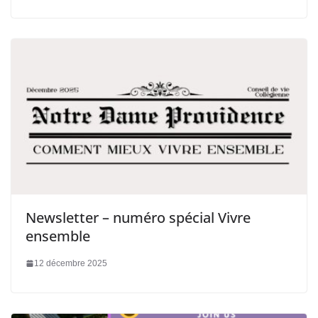
Newsletter – numéro spécial Vivre
ensemble
12 décembre 2025