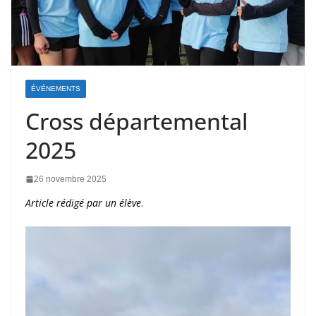
ÉVÉNEMENTS
Cross départemental
2025
26 novembre 2025
Article rédigé par un élève
.