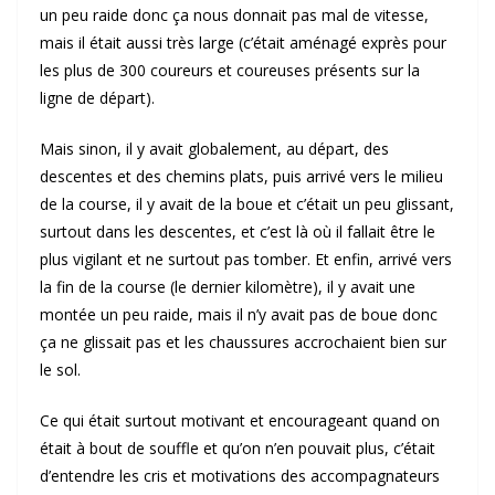
un peu raide donc ça nous donnait pas mal de vitesse,
mais il était aussi très large (c’était aménagé exprès pour
les plus de 300 coureurs et coureuses présents sur la
ligne de départ).
Mais sinon, il y avait globalement, au départ, des
descentes et des chemins plats, puis arrivé vers le milieu
de la course, il y avait de la boue et c’était un peu glissant,
surtout dans les descentes, et c’est là où il fallait être le
plus vigilant et ne surtout pas tomber. Et enfin, arrivé vers
la fin de la course (le dernier kilomètre), il y avait une
montée un peu raide, mais il n’y avait pas de boue donc
ça ne glissait pas et les chaussures accrochaient bien sur
le sol.
Ce qui était surtout motivant et encourageant quand on
était à bout de souffle et qu’on n’en pouvait plus, c’était
d’entendre les cris et motivations des accompagnateurs