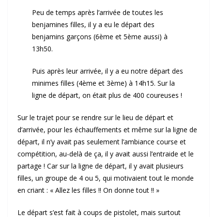
Peu de temps après l’arrivée de toutes les
benjamines filles, il y a eu le départ des
benjamins garçons (6ème et 5ème aussi) à
13h50.
Puis après leur arrivée, il y a eu notre départ des
minimes filles (4ème et 3ème) à 14h15. Sur la
ligne de départ, on était plus de 400 coureuses !
Sur le trajet pour se rendre sur le lieu de départ et
d’arrivée, pour les échauffements et même sur la ligne de
départ, il n’y avait pas seulement l’ambiance course et
compétition, au-delà de ça, il y avait aussi l’entraide et le
partage ! Car sur la ligne de départ, il y avait plusieurs
filles, un groupe de 4 ou 5, qui motivaient tout le monde
en criant : « Allez les filles !! On donne tout !! »
Le départ s’est fait à coups de pistolet, mais surtout