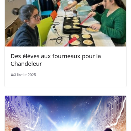
Des élèves aux fourneaux pour la
Chandeleur
3 février 2025