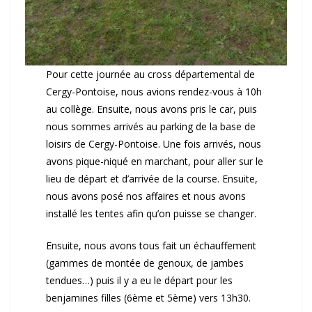
Pour cette journée au cross départemental de
Cergy-Pontoise, nous avions rendez-vous à 10h
au collège. Ensuite, nous avons pris le car, puis
nous sommes arrivés au parking de la base de
loisirs de Cergy-Pontoise. Une fois arrivés, nous
avons pique-niqué en marchant, pour aller sur le
lieu de départ et d’arrivée de la course. Ensuite,
nous avons posé nos affaires et nous avons
installé les tentes afin qu’on puisse se changer.
Ensuite, nous avons tous fait un échauffement
(gammes de montée de genoux, de jambes
tendues…) puis il y a eu le départ pour les
benjamines filles (6ème et 5ème) vers 13h30.