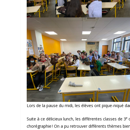
Lors de la pause du midi, les élèves ont pique-niqué da
e
Suite à ce délicieux lunch, les différentes classes de 3
o
chorégraphie ! On a pu retrouver différents thèmes bien 