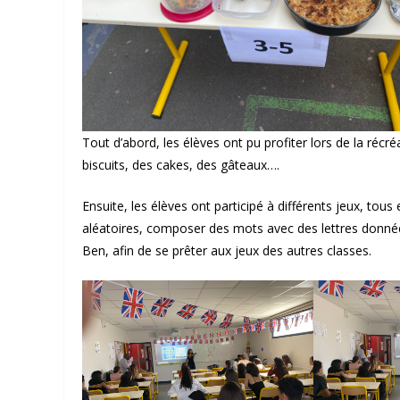
Tout d’abord, les élèves ont pu profiter lors de la récr
biscuits, des cakes, des gâteaux….
Ensuite, les élèves ont participé à différents jeux, tou
aléatoires, composer des mots avec des lettres données
Ben, afin de se prêter aux jeux des autres classes.