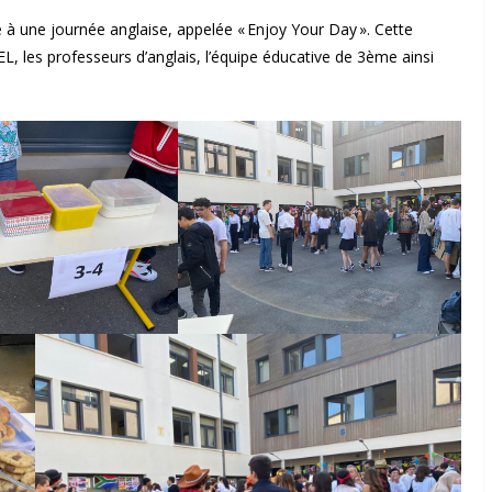
é à une journée anglaise, appelée « Enjoy Your Day ». Cette
EL, les professeurs d’anglais, l’équipe éducative de 3ème ainsi