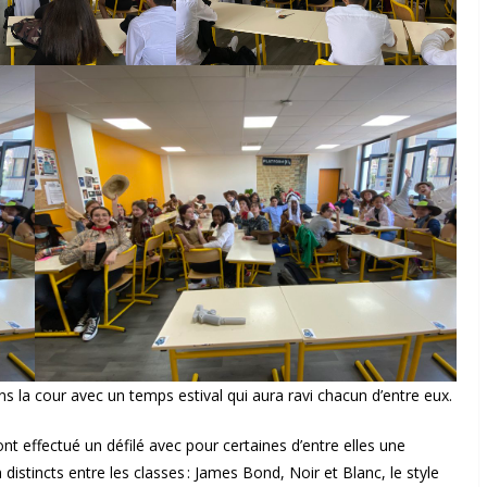
ns la cour avec un temps estival qui aura ravi chacun d’entre eux.
nt effectué un défilé avec pour certaines d’entre elles une
distincts entre les classes : James Bond, Noir et Blanc, le style