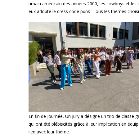
urbain américain des années 2000, les cowboys et les i
eux adopté le dress code punk ! Tous les thèmes chois
En fin de journée, Un jury a désigné un trio de classe g
qui ont été plébiscités grâce à leur implication en équip
lien avec leur thème.