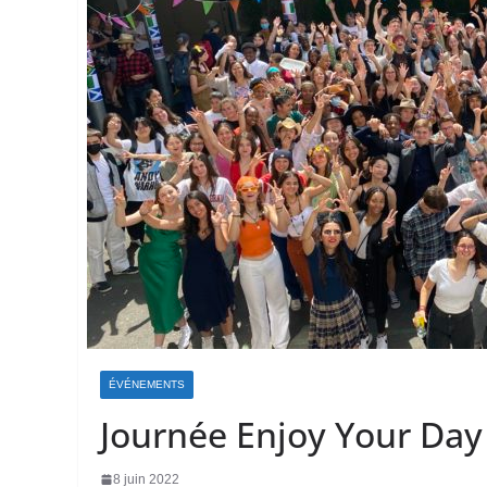
ÉVÉNEMENTS
Journée Enjoy Your Day
8 juin 2022