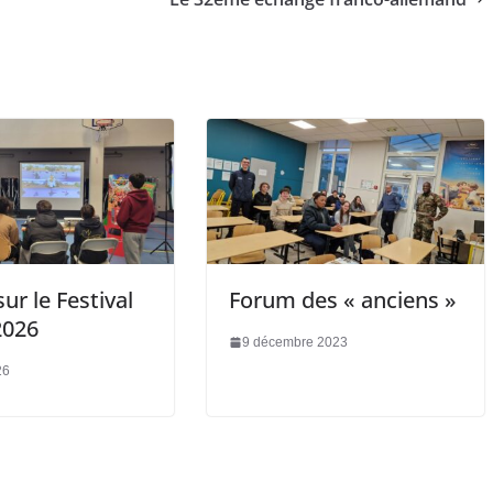
ur le Festival
Forum des « anciens »
2026
9 décembre 2023
26