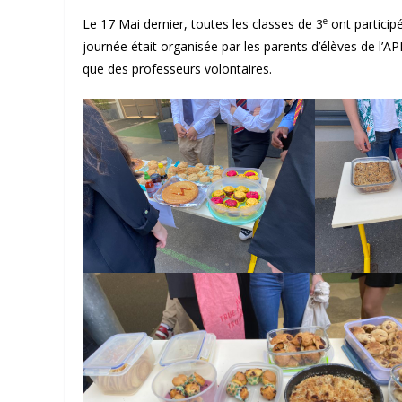
e
Le 17 Mai dernier, toutes les classes de 3
ont particip
journée était organisée par les parents d’élèves de l’AP
que des professeurs volontaires.