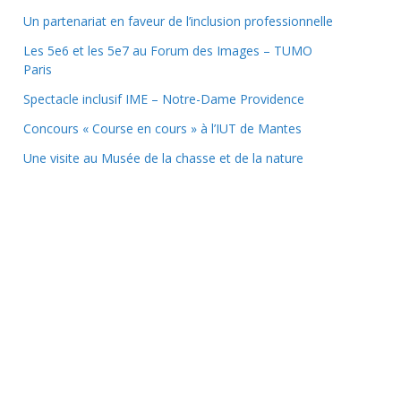
Un partenariat en faveur de l’inclusion professionnelle
Les 5e6 et les 5e7 au Forum des Images – TUMO
Paris
Spectacle inclusif IME – Notre-Dame Providence
Concours « Course en cours » à l’IUT de Mantes
Une visite au Musée de la chasse et de la nature