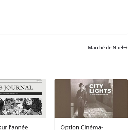
Marché de Noël
sur l’année
Option Cinéma-