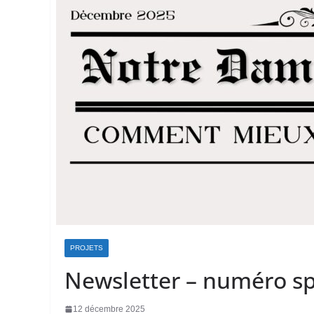
PROJETS
Newsletter – numéro sp
12 décembre 2025