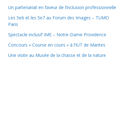
Un partenariat en faveur de l’inclusion professionnelle
Les 5e6 et les 5e7 au Forum des Images – TUMO
Paris
Spectacle inclusif IME – Notre-Dame Providence
Concours « Course en cours » à l’IUT de Mantes
Une visite au Musée de la chasse et de la nature