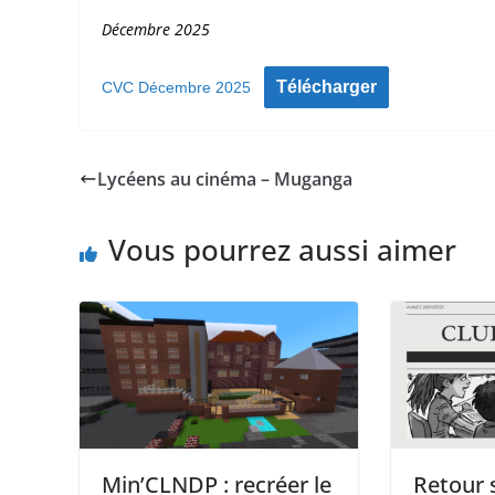
Décembre 2025
Télécharger
CVC Décembre 2025
Lycéens au cinéma – Muganga
Vous pourrez aussi aimer
Min’CLNDP : recréer le
Retour 