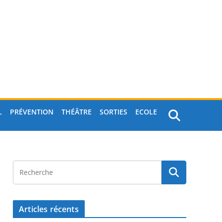
L
PRÉVENTION
THÉÂTRE
SORTIES
ECOLE
Articles récents