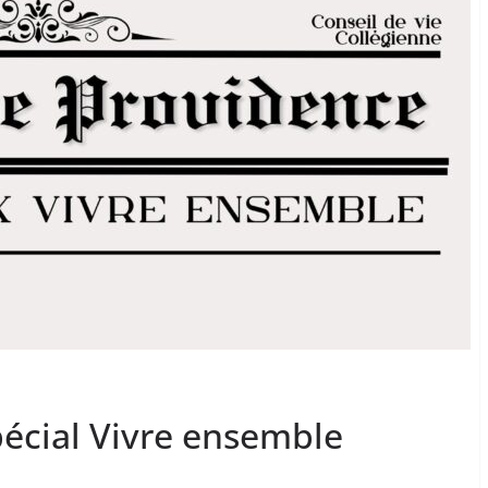
écial Vivre ensemble