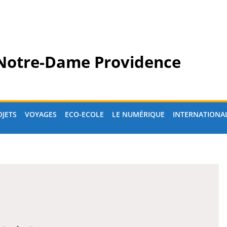
 Notre-Dame Providence
OJETS
VOYAGES
ECO-ECOLE
LE NUMÉRIQUE
INTERNATIONA