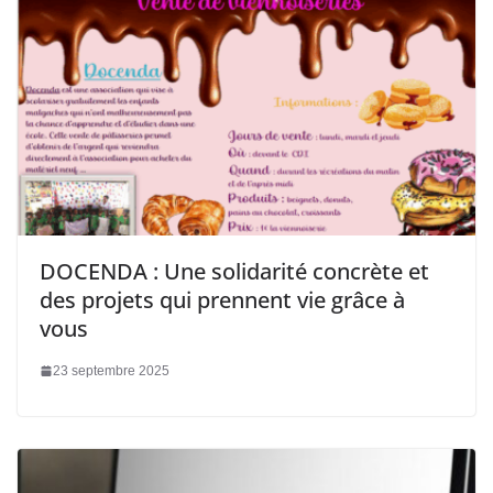
DOCENDA : Une solidarité concrète et
des projets qui prennent vie grâce à
vous
23 septembre 2025