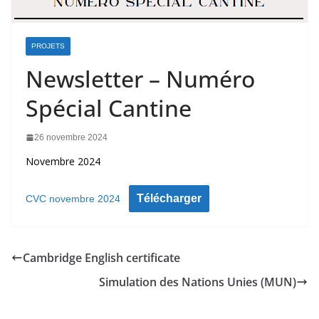
PROJETS
Newsletter – Numéro
Spécial Cantine
26 novembre 2024
Novembre 2024
Télécharger
CVC novembre 2024
Cambridge English certificate
Simulation des Nations Unies (MUN)