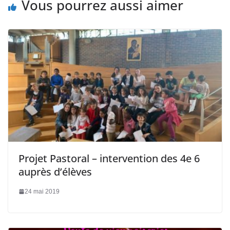
Vous pourrez aussi aimer
Projet Pastoral – intervention des 4e 6
auprès d’élèves
24 mai 2019