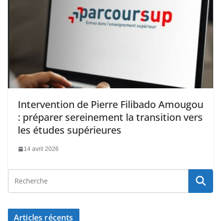
Intervention de Pierre Filibado Amougou
: préparer sereinement la transition vers
les études supérieures
14 avril 2026
Articles récents